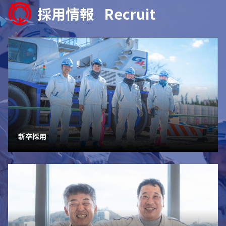
採用情報
Recruit
新卒採用