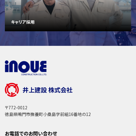
キャリア採用
井上建設 株式会社
〒772-0012
徳島県鳴門市撫養町小桑島字前組16番地の12
お電話でのお問い合わせ