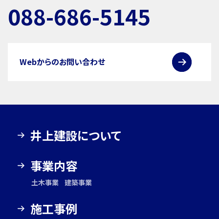
088-686-5145
Webからのお問い合わせ
井上建設について
事業内容
土木事業
建築事業
施工事例