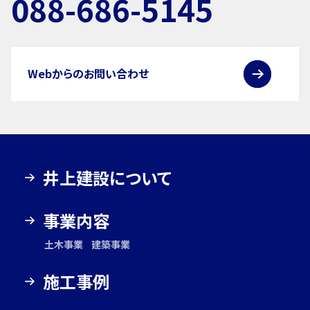
088-686-5145
Webからのお問い合わせ
井上建設について
事業内容
土木事業
建築事業
施工事例