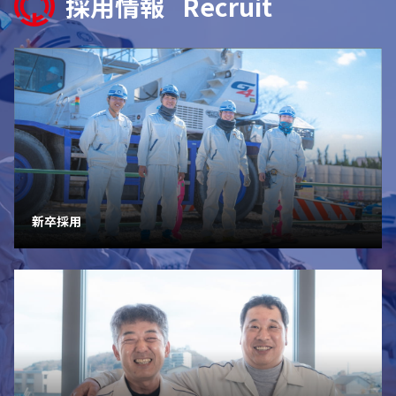
採用情報
Recruit
新卒採用