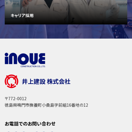
キャリア採用
井上建設 株式会社
〒772-0012
徳島県鳴門市撫養町小桑島字前組16番地の12
お電話でのお問い合わせ