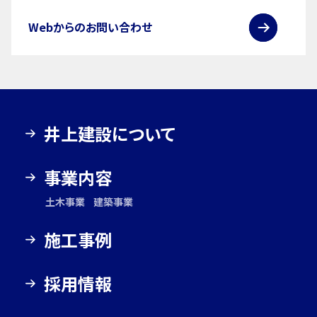
Webからのお問い合わせ
井上建設について
事業内容
土木事業
建築事業
施工事例
採用情報